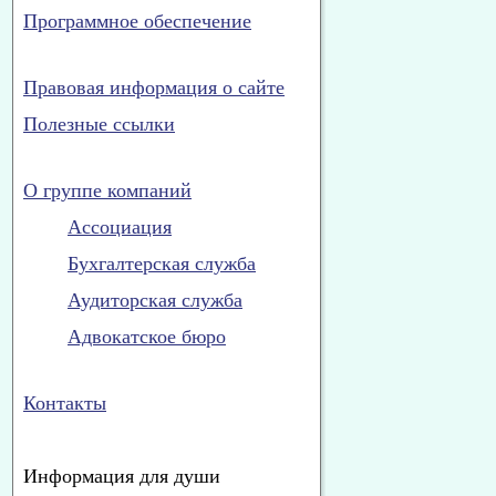
Программное обеспечение
Правовая информация о сайте
Полезные ссылки
О группе компаний
Ассоциация
Бухгалтерская служба
Аудиторская служба
Адвокатское бюро
Контакты
Информация для души