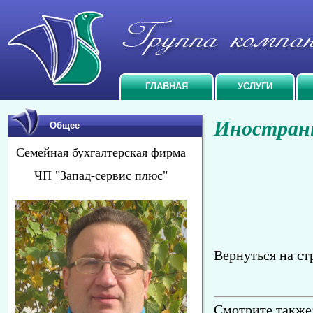
ГЛАВНАЯ
УСЛУГИ
Иностран
Общее
Семейная бухгалтерская фирма
ЧП "Запад-сервис плюс"
Вернуться на ст
Смотрите также