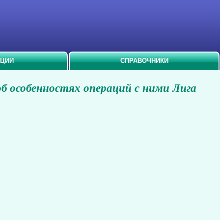
АЦИИ
СПРАВОЧНИКИ
об особенностях операций с ними Лига