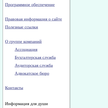
Программное обеспечение
Правовая информация о сайте
Полезные ссылки
О группе компаний
Ассоциация
Бухгалтерская служба
Аудиторская служба
Адвокатское бюро
Контакты
Информация для души