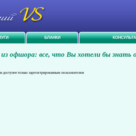
ЛУГИ
БЛАНКИ
КОНСУЛЬТ
из офшора: все, что Вы хотели бы знать 
и доступен только зарегистрированным пользователям