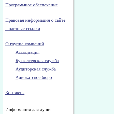
Программное обеспечение
Правовая информация о сайте
Полезные ссылки
О группе компаний
Ассоциация
Бухгалтерская служба
Аудиторская служба
Адвокатское бюро
Контакты
Информация для души