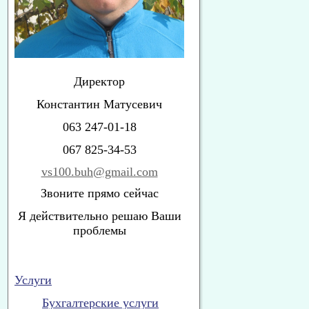
Директор
Константин Матусевич
063 247-01-18
067 825-34-53
vs100.buh@gmail.com
Звоните прямо сейчас
Я действительно решаю Ваши
проблемы
Услуги
Бухгалтерские услуги