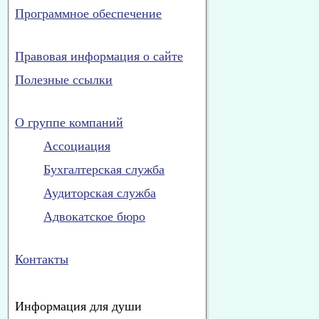
Программное обеспечение
Правовая информация о сайте
Полезные ссылки
О группе компаний
Ассоциация
Бухгалтерская служба
Аудиторская служба
Адвокатское бюро
Контакты
Информация для души