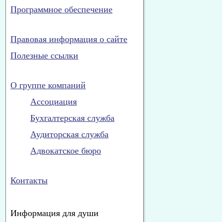
Программное обеспечение
Правовая информация о сайте
Полезные ссылки
О группе компаний
Ассоциация
Бухгалтерская служба
Аудиторская служба
Адвокатское бюро
Контакты
Информация для души