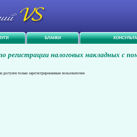
ЛУГИ
БЛАНКИ
КОНСУЛЬТ
о регистрации налоговых накладных с по
и доступен только зарегистрированным пользователям