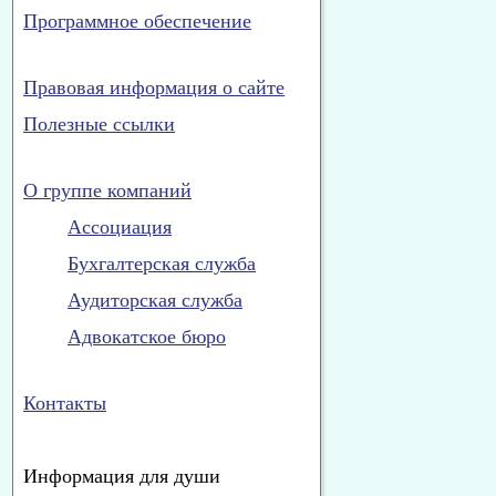
Программное обеспечение
Правовая информация о сайте
Полезные ссылки
О группе компаний
Ассоциация
Бухгалтерская служба
Аудиторская служба
Адвокатское бюро
Контакты
Информация для души