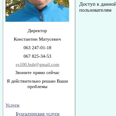
Доступ к данно
пользователям
Директор
Константин Матусевич
063 247-01-18
067 825-34-53
vs100.buh@gmail.com
Звоните прямо сейчас
Я действительно решаю Ваши
проблемы
Услуги
Бухгалтерские услуги