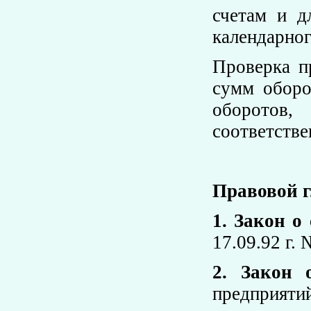
счетам и д
календарног
Проверка п
сумм оборо
оборотов,
соответстве
Правовой г
1. Закон о
17.09.92 г. 
2. Закон 
предприятий