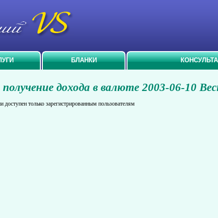
ЛУГИ
БЛАНКИ
КОНСУЛЬТ
 получение дохода в валюте 2003-06-10 В
и доступен только зарегистрированным пользователям