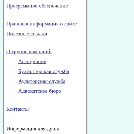
Программное обеспечение
Правовая информация о сайте
Полезные ссылки
О группе компаний
Ассоциация
Бухгалтерская служба
Аудиторская служба
Адвокатское бюро
Контакты
Информация для души