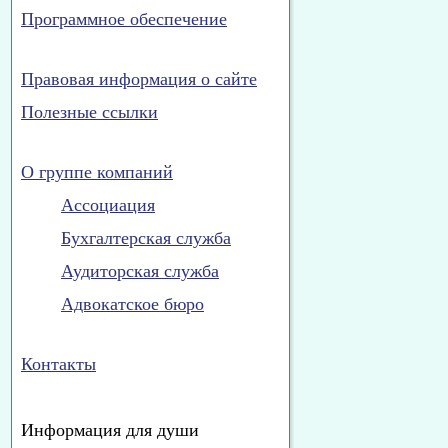
Программное обеспечение
Правовая информация о сайте
Полезные ссылки
О группе компаний
Ассоциация
Бухгалтерская служба
Аудиторская служба
Адвокатское бюро
Контакты
Информация для души