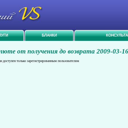
ЛУГИ
БЛАНКИ
КОНСУЛЬТ
люте от получения до возврата 2009-03-1
и доступен только зарегистрированным пользователям