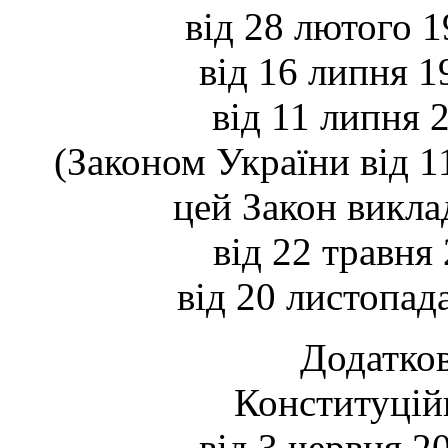
від 28 лютого 1
від 16 липня 1
від 11 липня 2
(Законом України від 1
цей Закон виклад
від 22 травня 
від 20 листопад
Додатков
Конституцій
від 3 червня 2